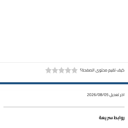
كيف تقيم محتوى الصفحة؟
اخر تعديل
2026/08/05
روابط سريعة