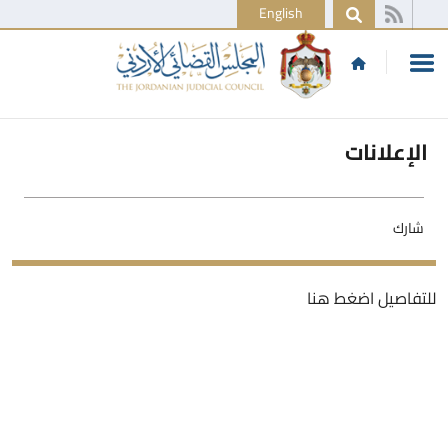
English
الإعلانات
شارك
للتفاصيل اضغط هنا