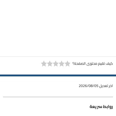
كيف تقيم محتوى الصفحة؟
اخر تعديل
2026/08/05
روابط سريعة