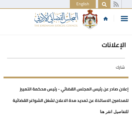
English
الإعلانات
شارك
إعلان صادر عن رئيس المجلس القضائي - رئيس محكمة التمييز
للمحامين الاساتذة عن تمديد مدة الاعلان لشغل الشواغر القضائية
للتفاصيل انقر هنا