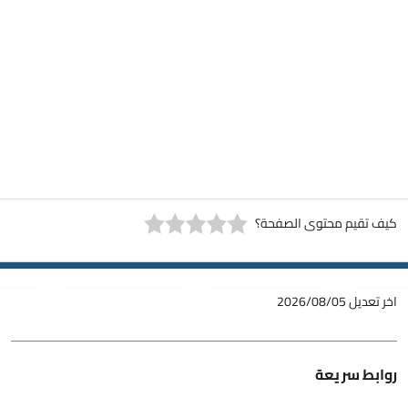
كيف تقيم محتوى الصفحة؟
اخر تعديل
2026/08/05
روابط سريعة