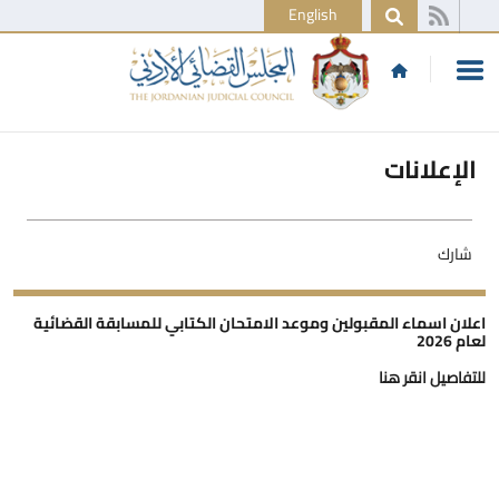
English
الإعلانات
شارك
اعلان اسماء المقبولين وموعد الامتحان الكتابي للمسابقة القضائية
لعام 2026
للتفاصيل انقر هنا