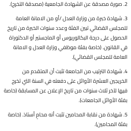
2. صورة مصدقة عن الشهادة الجامعية (مصدقة التخرج).
3. شهادة خبرة من وزارة العدل /أو من الامانة العامة
للمجلس القضائي تبين الفئة وعدد سنوات الخبرة من تاريخ
الحصول على درجة البكالوريوس أو الماجستير أو الدكتوراة
في القانون. (خاصة بفئة موظفي وزارة العدل و الامانة
العامة للمجلس القضائي).
4. شهادة الترتيب من الجامعة تثبت أن المتقدم من
الخريجين العشرة الأوائل على دفعته في السنة التي تخرج
فيها لآخر ثلاث سنوات من تاريخ الإعلان عن المسابقة (خاصة
بفئة الأوائل الجامعات).
5. شهادة من نقابة المحامين تثبت أنه محامٍ أستاذ. (خاصة
بفئة المحامين).