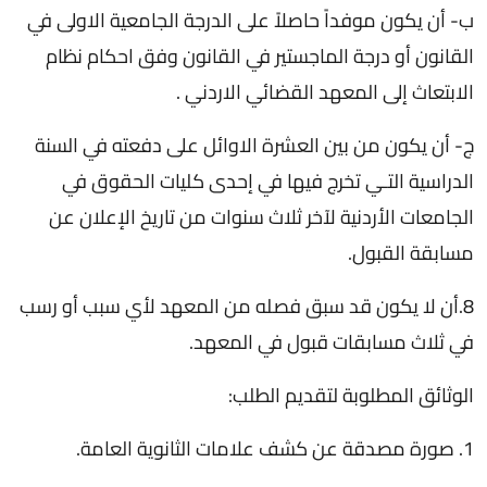
ب- أن يكون موفداً حاصلاً على الدرجة الجامعية الاولى في
القانون أو درجة الماجستير في القانون وفق احكام نظام
الابتعاث إلى المعهد القضائي الاردني .
ج- أن يكون من بين العشرة الاوائل على دفعته في السنة
الدراسية التـي تخرج فيها في إحدى كليات الحقوق في
الجامعات الأردنية لآخر ثلاث سنوات من تاريخ الإعلان عن
مسابقة القبول.
8.أن لا يكون قد سبق فصله من المعهد لأي سبب أو رسب
في ثلاث مسابقات قبول في المعهد.
الوثائق المطلوبة لتقديم الطلب:
1. صورة مصدقة عن كشف علامات الثانوية العامة.