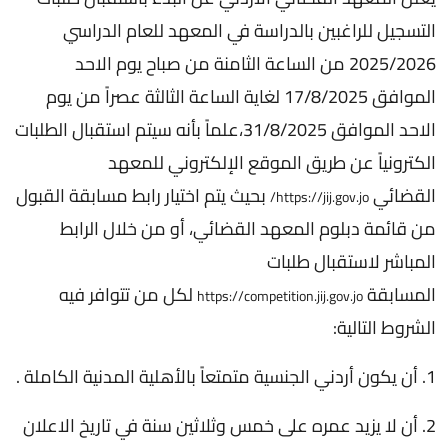
التسجيل للراغبين بالدراسة في المعهد للعام الدراسي
2025/2026 من الساعة الثامنة من صباح يوم الاحد
الموافق 17/8/2025 لغاية الساعة الثالثة عصراً من يوم
الاحد الموافق 31/8/2025،علماً بأنه سيتم استقبال الطلبات
الكترونياً عن طريق الموقع الإلكتروني للمعهد
القضائي
بحيث يتم اختيار رابط مسابقة القبول
https://jij.gov.jo/
من قائمة دبلوم المعهد القضائي، أو من خلال الرابط
المباشر لاستقبال طلبات
المسابقة
لكل من تتوافر فيه
https://competition.jij.gov.jo
الشروط التالية:
1. أن يكون أردني الجنسية متمتعاً بالأهلية المدنية الكاملة .
2. أن لا يزيد عمره على خمس وثلاثين سنة في تاريخ الاعلان