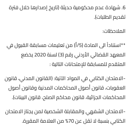
6. شهادة عدم محكومية حديثة (تاريخ إصدارها خلال فترة
تقديم الطلبات).
الملاحظات:
**استناداً الى المادة (5/أ) من تعليمات مسابقة القبول في
المعهد القضائي الأردني رقم (3) لسنة 2020 يخضع
المتقدم للمسابقة للإمتحانات التالية :
-الامتحان الكتابي في المواد الآتية: (القانون المدني، قانون
العقوبات، قانون أصول المحاكمات المدنية وقانون أصول
المحاكمات الجزائية، قانون محاكم الصلح، قانون البينات).
-الامتحان الشفهي والمقابلة الشخصية لمن يجتاز الامتحان
الكتابي بنسبة لا تقل عن 70% من العلامة المقررة.