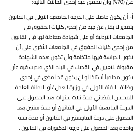
عن (70%) وأن تتحقق فيه إحدى الحالات التالية:
أ- أن يكون حاصلا على الدرجة الجامعية الاولى في القانون
بتقدير لا يقل عن جيد من إحدى كليات الحقوق في
الجامعات الاردنية أو على شهادة معادلة لها في القانون
من إحدى كليات الحقوق في الجامعات الأخرى على أن
تكون الدراسة فيها منتظمة وأن تكون هذه الشهادة
مقبولة للتعيين في القضاء في البلد الذي صدرت فيه وأن
يكون محامياً أستاذا أو أن يكون قد أمضى في إحدى
وظائف الفئة الأولى في وزارة العدل /أو الامانة العامة
للمجلس القضائي مدة ثلاث سنوات بعد الحصول على
الدرجة الجامعية الأولى في القانون أو مدة سنتين بعد
الحصول على درجة الماجستير في القانون أو مدة سنة
واحدة بعد الحصول على درجة الدكتوراة في القانون .