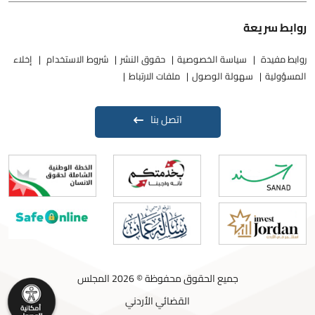
روابط سريعة
روابط مفيدة
سياسة الخصوصية
حقوق النشر
شروط الاستخدام
إخلاء
المسؤولية
سهولة الوصول
ملفات الارتباط
اتصل بنا
جميع الحقوق محفوظة © 2026 المجلس
القضائي الأردني