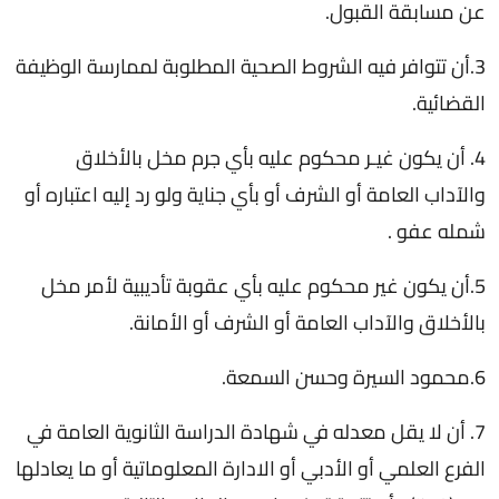
عن مسابقة القبول.
3.أن تتوافر فيه الشروط الصحية المطلوبة لممارسة الوظيفة
القضائية.
4. أن يكون غيـر محكوم عليه بأي جرم مخل بالأخلاق
والآداب العامة أو الشرف أو بأي جناية ولو رد إليه اعتباره أو
شمله عفو .
5.أن يكون غير محكوم عليه بأي عقوبة تأديبية لأمر مخل
بالأخلاق والآداب العامة أو الشرف أو الأمانة.
6.محمود السيرة وحسن السمعة.
7. أن لا يقل معدله في شهادة الدراسة الثانوية العامة في
الفرع العلمي أو الأدبي أو الادارة المعلوماتية أو ما يعادلها