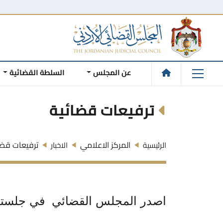
عن المجلس
السلطة القضائية
ترفيعات قضائية
المركز الاعلامي
ترفيعات قضا
الرئيسية
الاخبار
اصدر المجلس القضائي في جلسته ال