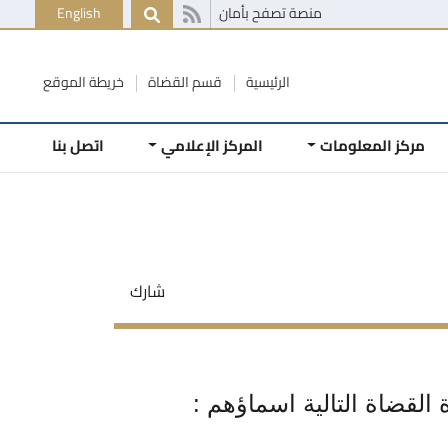
منصة تصفح بأمان
English
الرئيسية
قسم القضاة
خريطة الموقع
مركز المعلومات
المركز الإعلامي
اتصل بنا
شارك
لقضاة التالية اسماؤهم :