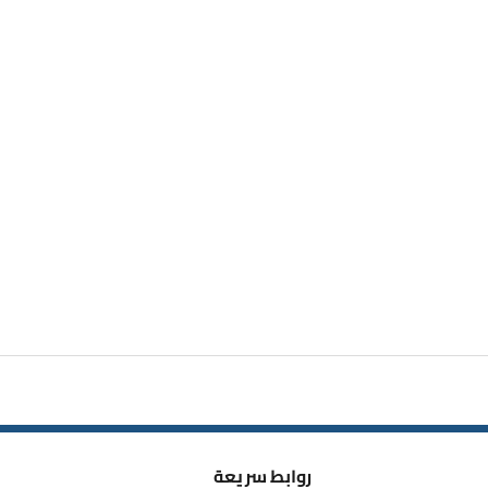
روابط سريعة