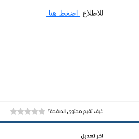
للاطلاع
اضغط هنا
كيف تقيم محتوى الصفحة؟
اخر تعديل