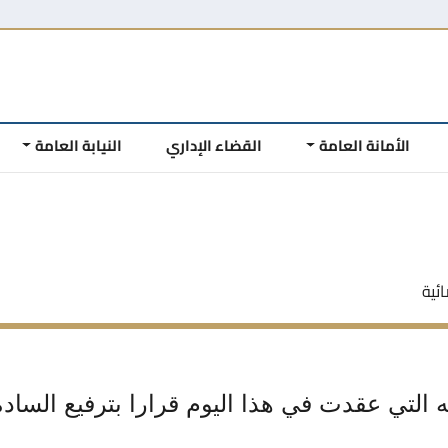
الأمانة العامة
القضاء الإداري
النيابة العامة
ئية
تي عقدت في هذا اليوم قرارا بترفيع السادة ا