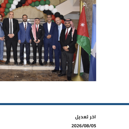
اخر تعديل
2026/08/05