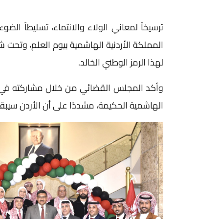
ترسيخاً لمعاني الولاء والانتماء، تسليطاً الض
المملكة الأردنية الهاشمية بيوم العلم، وتحت 
لهذا الرمز الوطني الخالد.
وأكد المجلس القضائي من خلال مشاركته في هذ
الهاشمية الحكيمة، مشددًا على أن الأردن سيبقى ح