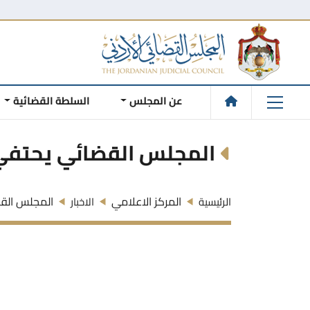
عن المجلس
السلطة القضائية
المجلس القضائي يحتفي 
المركز الاعلامي
المجلس القض
الرئيسية
الاخبار