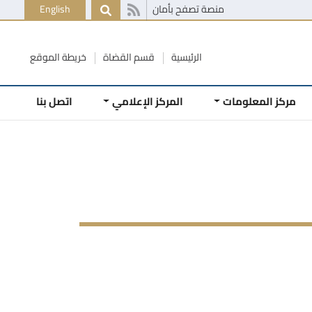
منصة تصفح بأمان
English
الرئيسية
قسم القضاة
خريطة الموقع
مركز المعلومات
المركز الإعلامي
اتصل بنا