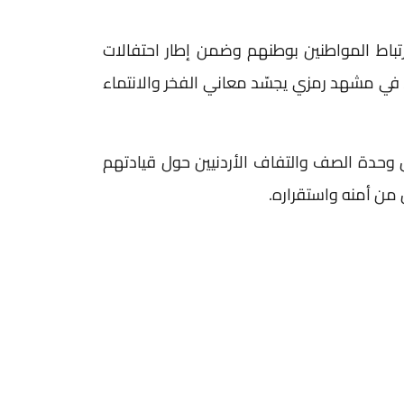
 ارتباط المواطنين بوطنهم وضمن إطار احتفالات
، في مشهد رمزي يجسّد معاني الفخر والانتماء
 وحدة الصف والتفاف الأردنيين حول قيادتهم
ل من أمنه واستقراره.