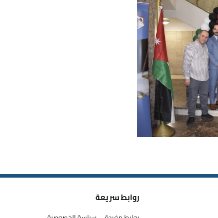
روابط سريعة
روابط مفيدة
سياسة الخصوصية