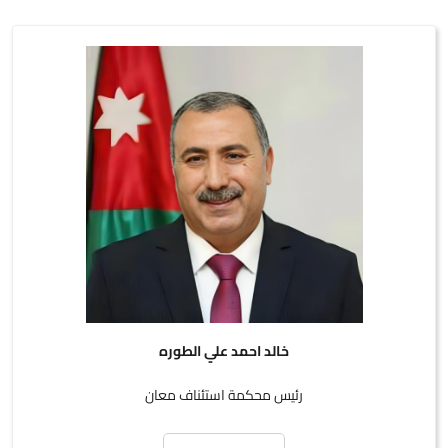
خالد احمد علي الطوره
رئيس محكمة استئناف معان