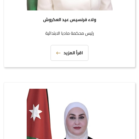
ولاء فرنسيس عيد العكروش
رئيس محكمة مادبا الابتدائية
اقرأ المزيد