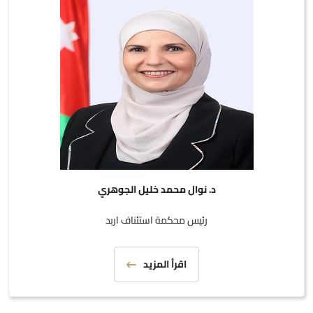
د. نوال محمد خليل الجوهري
رئيس محكمة استئناف اربد
اقرأ المزيد