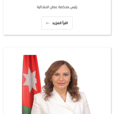
رئيس محكمة عمان الابتدائية
اقرأ المزيد