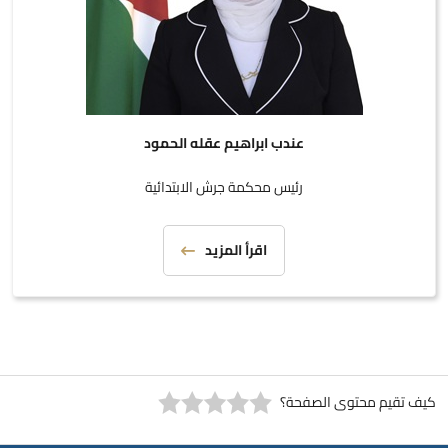
عندب ابراهيم عقله الحمود
رئيس محكمة جرش الابتدائية
اقرأ المزيد
كيف تقيم محتوى الصفحة؟