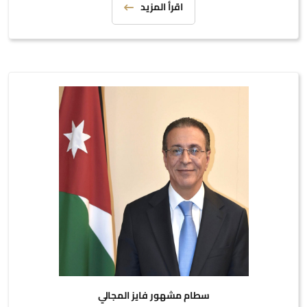
اقرأ المزيد
سطام مشهور فايز المجالي