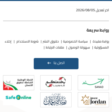
اخر تعديل
2026/08/05
روابط سريعة
روابط مفيدة
سياسة الخصوصية
حقوق النشر
شروط الاستخدام
إخلاء
المسؤولية
سهولة الوصول
ملفات الارتباط
اتصل بنا