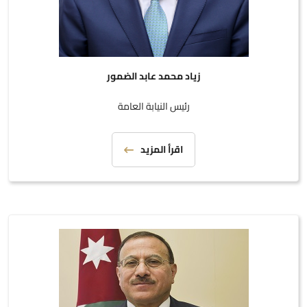
زياد محمد عابد الضمور
رئيس النيابة العامة
اقرأ المزيد