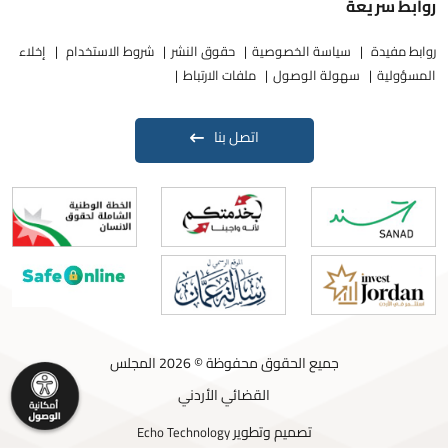
روابط سريعة
روابط مفيدة
سياسة الخصوصية
حقوق النشر
شروط الاستخدام
إخلاء
المسؤولية
سهولة الوصول
ملفات الارتباط
اتصل بنا
جميع الحقوق محفوظة © 2026 المجلس
القضائي الأردني
تصميم وتطوير
Echo Technology