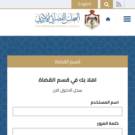
English
قسم القضاة
اهلا بك في قسم القضاة
سجل الدخول الان
اسم المستخدم
كلمة المرور