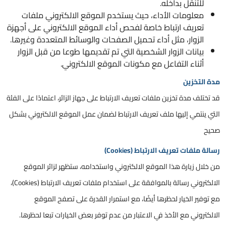
للتنقل بداخله.
معلومات الأداء، حيث يستخدم الموقع الالكتروني ملفات
تعريف ارتباط خاصة لفحص أداء الموقع الالكتروني على أجهزة
الزوار، مثل أداء تحميل الصفحات والوسائط المتعددة وغيرها.
بيانات الزوار الشخصية التي تم تقديمها طوعا من قبل الزوار
أثناء التفاعل مع مكونات الموقع الالكتروني.
مدة التخزين
قد تختلف مدة تخزين ملفات تعريف الارتباط على جهاز الزائر، اعتمادًا على الفئة
التي ينتمي إليها ملف تعريف الارتباط لضمان عمل الموقع الالكتروني بشكل
صحيح
رسالة ملفات تعريف الارتباط (Cookies)
من خلال زيارة هذا الموقع الالكتروني واستخدامه، ستظهر لزائر الموقع
الالكتروني رسالة بالموافقة على استخدام ملفات تعريف الارتباط (Cookies)،
مع توفير الخيار لحظرها أيضًا، مع استمرار القدرة على تصفح الموقع
الالكتروني مع الأخذ في الاعتبار من عدم توفر بعض الخيارات تبعا لحظرها.