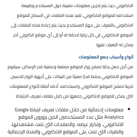
الالكتروني حيث يتم تخزين معلومات معينة حول المستخدم وطبيعة
استخدامه للموقع الالكتروني. تفيد هذه الملفات في السماح للموقع
الالكتروني بالتعرف على جهاز المستخدم بحيث يتم إعادة هذه الملفات إلى
الموقع الالكتروني في كل زيارة لاحقة له أو إلى أي موقع الكتروني آخر
يمكن له التعرف عليها.
أنواع وأسباب جمع المعلومات
من أجل جعل رحلة تصفح زوار الموقع ممتعة وعملية قدر الإمكان، سيقوم
الموقع الالكتروني بحفظ قدرًا معينًا من البيانات على أجهزة الزوار لتحسين
تجربة تصفح الموقع الالكتروني واستخدامه. أدناه أمثلة لأنواع المعلومات
التي يمكن للموقع الالكتروني جمعها من خلال ملفات تعريف الارتباط:
معلومات إحصائية من خلال ملفات تعريف ارتباط Google
Analytics مثل عدد المستخدمين الذين يزورون الموقع
الالكتروني، وتكرار عرضه، والصفحات التي تمت مشاهدتها،
والنقرات التي تمت على الموقع الالكتروني والمدة الإجمالية