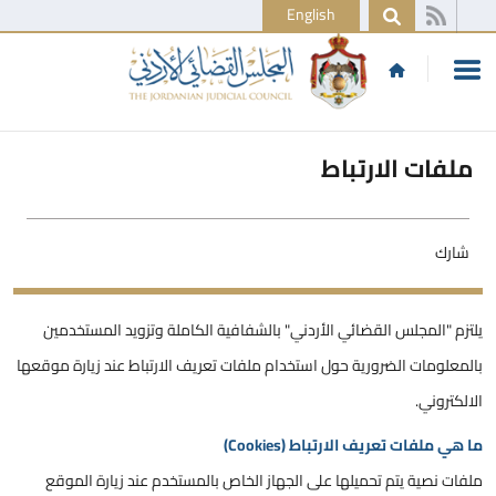
English
ملفات الارتباط
شارك
يلتزم "المجلس القضائي الأردني" بالشفافية الكاملة وتزويد المستخدمين
بالمعلومات الضرورية حول استخدام ملفات تعريف الارتباط عند زيارة موقعها
الالكتروني.
ما هي ملفات تعريف الارتباط (Cookies)
ملفات نصية يتم تحميلها على الجهاز الخاص بالمستخدم عند زيارة الموقع