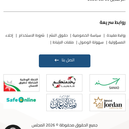
روابط سريعة
روابط مفيدة
سياسة الخصوصية
حقوق النشر
شروط الاستخدام
إخلاء
المسؤولية
سهولة الوصول
ملفات الارتباط
اتصل بنا
جميع الحقوق محفوظة © 2026 المجلس