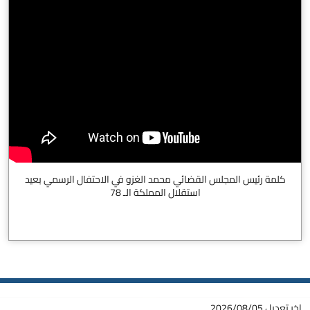
كلمة رئيس المجلس القضائي محمد الغزو في الاحتفال الرسمي بعيد
استقلال المملكة الـ 78
اخر تعديل
2026/08/05