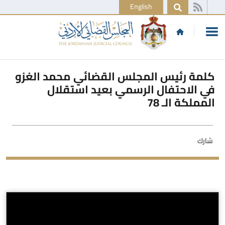
English
كلمة رئيس المجلس القضائي محمد الغزو
في الاحتفال الرسمي بعيد استقلال
المملكة الـ 78
شارك