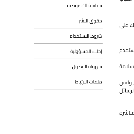
سياسة الخصوصية
حقوق النشر
لك على
شروط الاستخدام
مستخدم
إخلاء المسؤولية
 سلامة
سهولة الوصول
ملفات الارتباط
 وليس
لرسائل
مباشرة