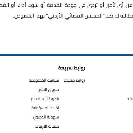
ن أي تأخير أو تردي في جودة الخدمة أو سوء أداء أو انقط
البة له ضد "المجلس القضائي الأردني" بهذا الخصوص.
روابط سريعة
روابط مفيدة
سياسة الخصوصية
حقوق النشر
شروط الاستخدام
إخلاء المسؤولية
سهولة الوصول
ملفات الارتباط