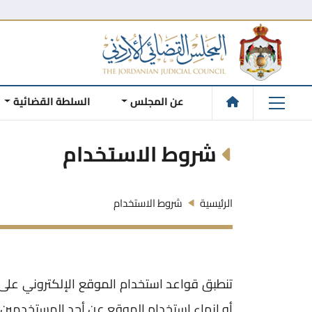
عن المجلس
السلطة القضائية
شروط الاستخدام
الرئيسية
شروط الاستخدام
تنطبق قواعد استخدام الموقع الإلكتروني على ج
أو إنهاء استخدام الموقع عن أحد المستخدمين 