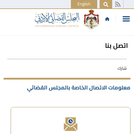
English
اتصل بنا
شارك
معلومات الاتصال الخاصة بالمجلس القضائي