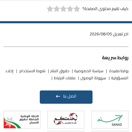
كيف تقيم محتوى الصفحة؟
اخر تعديل
2026/08/05
روابط سريعة
روابط مفيدة
سياسة الخصوصية
حقوق النشر
شروط الاستخدام
إخلاء
المسؤولية
سهولة الوصول
ملفات الارتباط
اتصل بنا