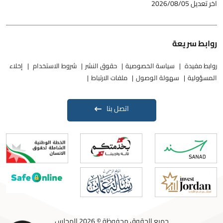
اخر تعديل
2026/08/05
روابط سريعة
روابط مفيدة
سياسة الخصوصية
حقوق النشر
شروط الاستخدام
إخلاء
المسؤولية
سهولة الوصول
ملفات الارتباط
اتصل بنا
جميع الحقوق محفوظة © 2026 المجلس