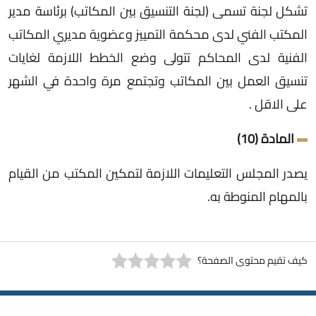
تشكل لجنة تسمى (لجنة التنسيق بين المكاتب) برئاسة مدير
المكتب الفني لدى محكمة التمييز وعضوية مديري المكاتب
الفنية لدى المحاكم تتولى وضع الخطط اللازمة لغايات
تنسيق العمل بين المكاتب وتجتمع مرة واحدة في الشهر
على الاقل .
المادة (10)
يصدر المجلس التعليمات اللازمة لتمكين المكتب من القيام
بالمهام المنوطة به.
كيف تقيم محتوى الصفحة؟