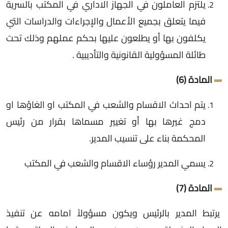
يلتزم العاملون في الجهاز الاداري في المكتب بالسرية
فيما يتعلق بجميع الأعمال والإجراءات والدراسات التي
يكلفون بها أو يطلعون عليها بحكم عملهم وذلك تحت
طائلة المسؤولية القانونية والتأديبية .
المادة (6)
يتم احداث الاقسام والشعب في المكتب او الغاؤها او
دمج غيرها بها أو تغيير مسماها بقرار من رئيس
المحكمة بناء على تنسيب المدير.
يسمي المدير رؤساء الاقسام والشعب في المكتب
المادة (7)
يرتبط المدير بالرئيس ويكون مسؤولاً امامه عن تنفيذ