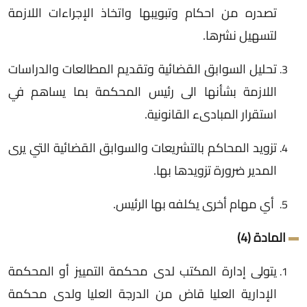
تصدره من احكام وتبويبها واتخاذ الإجراءات اللازمة
لتسهيل نشرها.
تحليل السوابق القضائية وتقديم المطالعات والدراسات
اللازمة بشأنها الى رئيس المحكمة بما يساهم في
استقرار المبادىء القانونية.
تزويد المحاكم بالتشريعات والسوابق القضائية التي يرى
المدير ضرورة تزويدها بها.
أي مهام أخرى يكلفه بها الرئيس.
المادة (4)
يتولى إدارة المكتب لدى محكمة التمييز أو المحكمة
الإدارية العليا قاض من الدرجة العليا ولدى محكمة