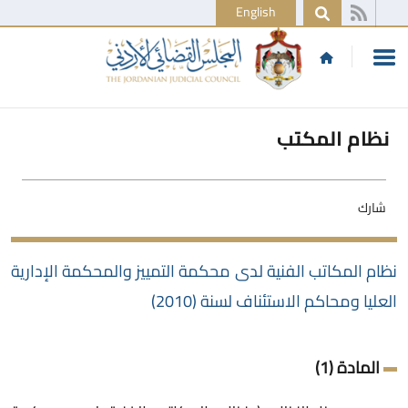
English
نظام المكتب
شارك
نظام المكاتب الفنية لدى محكمة التمييز والمحكمة الإدارية
العليا ومحاكم الاستئناف لسنة (2010)
المادة (1)