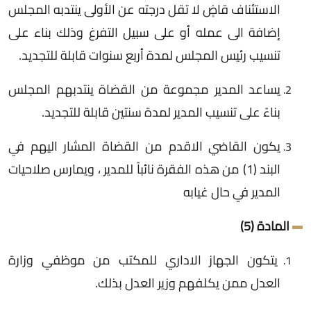
الاستئناف قاضٍ لا تقل درجته عن الأولى ينتدبه المجلس
إضافة الى عمله أو على سبيل التفرغ وذلك بناء على
تنسيب رئيس المجلس لمدة أربع سنوات قابلة للتجديد.
يساعد المدير مجموعة من القضاة ينتدبهم المجلس
بناءً على تنسيب المدير لمدة سنتين قابلة للتجديد.
يكون القاضي الاقدم من القضاة المشار اليهم في
البند (1) من هذه الفقرة نائباً للمدير ، ويمارس صلاحيات
المدير في حال غيابه
المادة (5)
يتكون الجهاز الاداري للمكتب من موظفي وزارة
العدل ممن يكلفهم وزير العدل بذلك.